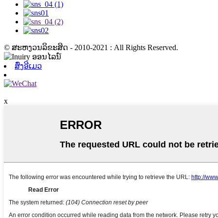
© ສະຫງວນລິຂະສິດ - 2010-2021 : All Rights Reserved.
ສົ່ງອີເມວ
x