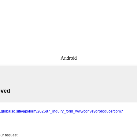
Android